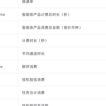
接通率
ime
智能体产品计费总时长（秒）
智能体产品消费总金额（报价币种）
计费时长（秒）
平均通话时长
ee
群呼消费
挂机短信消费
任务合计消费
挂机短信发送数