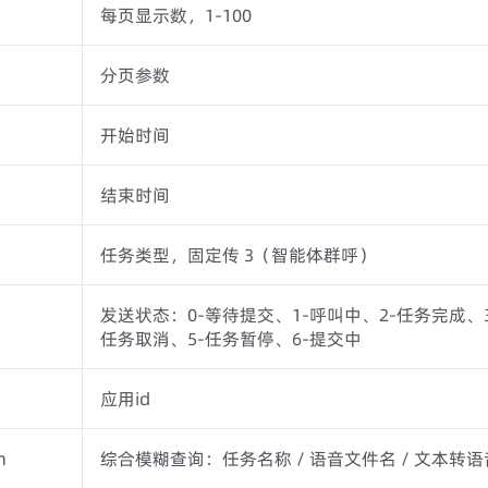
每页显示数，1-100
分页参数
开始时间
结束时间
任务类型，固定传 3（智能体群呼）
发送状态：0-等待提交、1-呼叫中、2-任务完成、3
任务取消、5-任务暂停、6-提交中
应用id
n
综合模糊查询：任务名称 / 语音文件名 / 文本转语