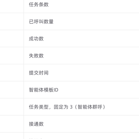
任务条数
已呼叫数量
成功数
失败数
提交时间
智能体模板ID
任务类型，固定为 3（智能体群呼）
接通数