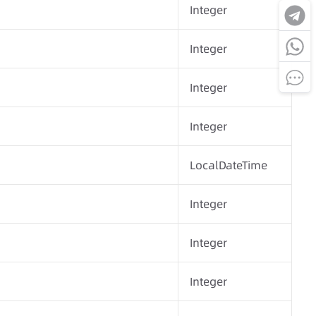
Integer
Integer
Integer
Integer
LocalDateTime
Integer
Integer
Integer