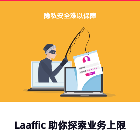
隐私安全难以保障
Laaffic 助你探索业务上限