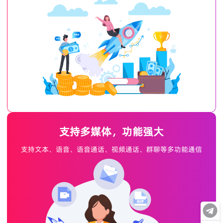
支持多媒体，功能强大
支持文本、语音、语音通话、视频通话、群聊等多功能通信