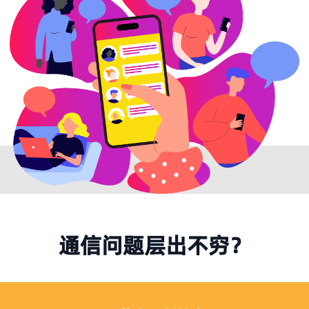
通信问题层出不穷？