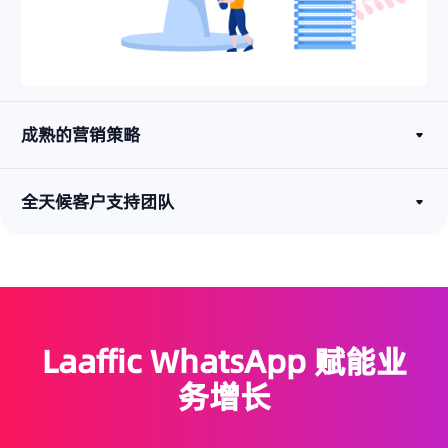
成熟的营销策略
全天候客户支持团队
Laaffic WhatsApp 赋能业
务增长