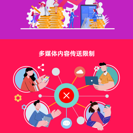
多媒体内容传送限制