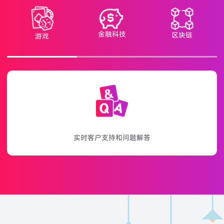
金融科技
区块链
游戏
游戏、促销和奖励通知