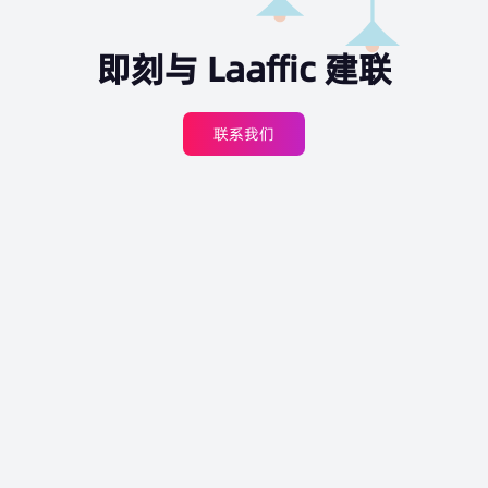
即刻与 Laaffic 建联
联系我们