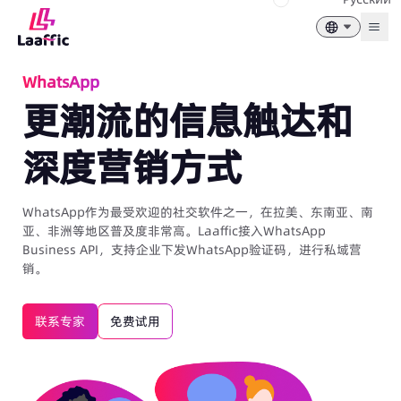
Togg
WhatsApp
更潮流的信息触达和
深度营销方式
WhatsApp作为最受欢迎的社交软件之一，在拉美、东南亚、南
亚、非洲等地区普及度非常高。Laaffic接入WhatsApp
Business API，支持企业下发WhatsApp验证码，进行私域营
销。
联系专家
免费试用