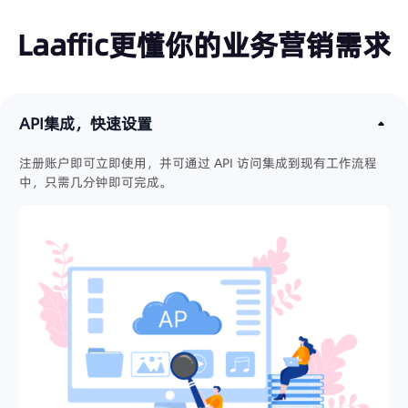
Laaffic更懂你的业务营销需求
API集成，快速设置
注册账户即可立即使用，并可通过 API 访问集成到现有工作流程
中，只需几分钟即可完成。