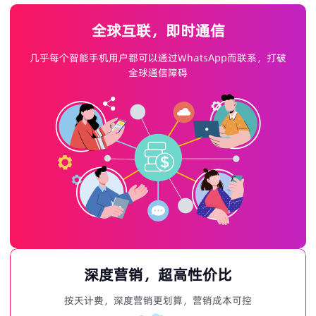
全球互联，即时通信
几乎每个智能手机用户都可以通过WhatsApp而联系，打破
全球通信障碍
深度营销，超高性价比
按天计费，深度营销更划算，营销成本可控