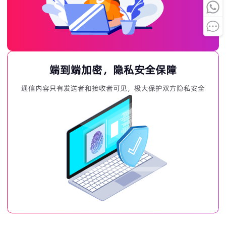
端到端加密，隐私安全保障
通信内容只有发送者和接收者可见，极大保护双方隐私安全