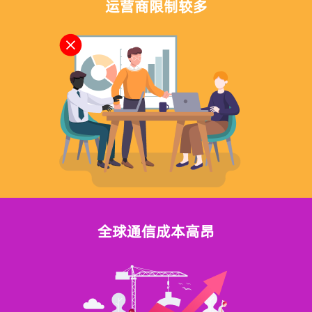
运营商限制较多
全球通信成本高昂