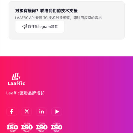
对接有疑问？联络我们的技术支援
LAAFFIC API 专属 TG 技术对接频道，即时回应您的需求
前往Telegram联系
Laaffic驱动品牌增长