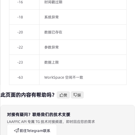
-16
时间戳过期
-18
系统异常
-20
数据已存在
-22
参数异常
-23
数据上限
-63
WorkSpace 空间不一致
此页面的内容有帮助吗？
赞
踩
对接有疑问？联络我们的技术支援
LAAFFIC API 专属 TG 技术对接频道，即时回应您的需求
前往Telegram联系