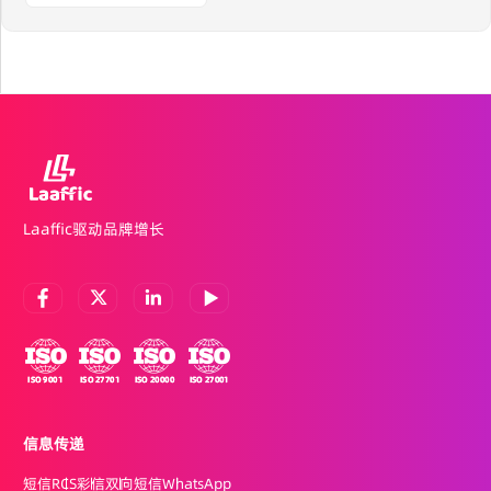
Laaffic驱动品牌增长
信息传递
短信
RCS
彩信
双向短信
WhatsApp