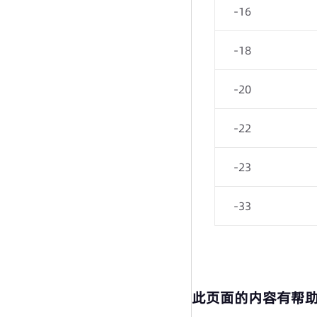
-16
-18
-20
-22
-23
-33
此页面的内容有帮