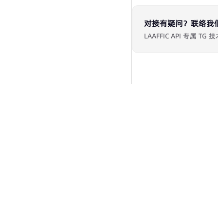
对接有疑问？联络我
LAAFFIC API 专属