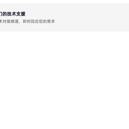
们的技术支援
 TG 技术对接频道，即时回应您的需求