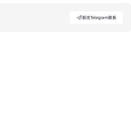
前往Telegram联系