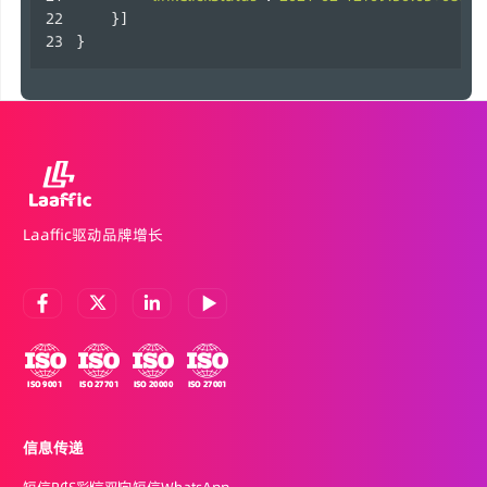
    }]
} 
Laaffic驱动品牌增长
信息传递