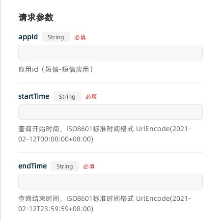
请求参数
appId
必填
String
应用id（短信-短信应用）
startTime
必填
String
查询开始时间，ISO8601标准时间格式 UrlEncode(2021-
02-12T00:00:00+08:00)
endTime
必填
String
查询结束时间，ISO8601标准时间格式 UrlEncode(2021-
02-12T23:59:59+08:00)