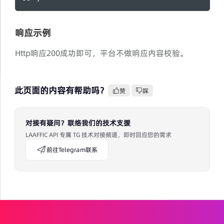
响应示例
Http响应200成功即可，平台不做响应内容校验。
此页面的内容有帮助吗？
赞
踩
对接有疑问？联络我们的技术支援
LAAFFIC API 专属 TG 技术对接频道，即时回应您的需求
前往Telegram联系