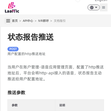
Togg
首页
>
API中心
>
IVR群呼
>
文档指引
状态报告推送
POST
用户配置的http推送地址
当用户在账户管理-语音应用管理页面，配置了http推送
地址后，平台会将http-api接入的语音，状态报告主动
推送给用户配置地址。
推送参数
参数
说明