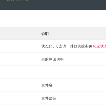
说明
状态码，0成功，其他失败参见
响应状
失败原因说明
文件名
文件路径