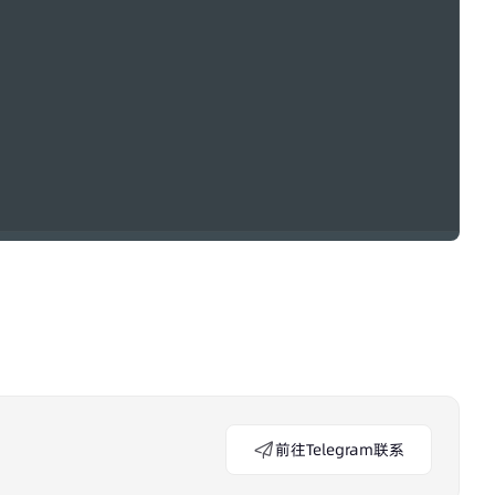
前往Telegram联系