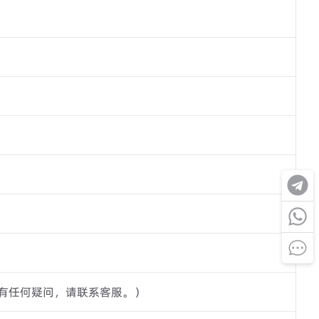
有任何疑问，请联系客服。）