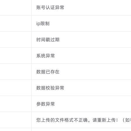
账号认证异常
ip限制
时间戳过期
系统异常
数据已存在
数据校验异常
参数异常
您上传的文件格式不正确。请重新上传！（如