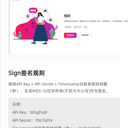
Sign签名规则
使用API Key + API Secret + Timestamp当前系统时间戳
（秒），生成MD5-32位字符串(不区分大小写)作为签名。
示例：
API Key：bDqJFiq9
API Secret：7bz1lzh9