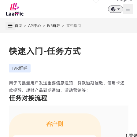
Togg
首页
>
API中心
>
IVR群呼
>
文档指引
快速入门-任务方式
IVR群呼
用于向批量用户发送重要信息通知，贷款逾期催缴、信用卡还
款提醒、理财产品到期通知、活动营销等；
任务对接流程