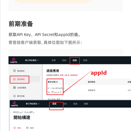
前期准备
获取API Key、API Secret和appld的值。
需登陆客户端获取, 具体位图如下图所示：