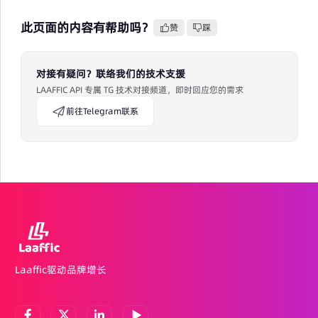
此页面的内容有帮助吗？
赞
踩
对接有疑问？联络我们的技术支援
LAAFFIC API 专属 TG 技术对接频道，即时回应您的需求
前往Telegram联系
Laaffic驱动品牌增长