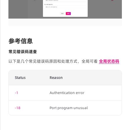
参考信息
常见错误码速查
以下是几个常见错误码原因和处理方式，全局可看
全局状态码
Status
Reason
-1
Authentication error
-18
Port program unusual