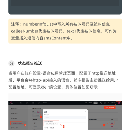
注释：numberInfoList中写入所有被叫号码及被叫信息，
calleeNumber代表被叫号码、text1代表被叫信息，可作为
变量插入短信内容smsContent中。
状态报告推送
03
当用户在账户设置-语音应用管理页面，配置了http推送地址
后，平台会将http-api接入的语音，状态报告主动推送给用户
配置地址。可登录客户端设置，具体位置如图所示