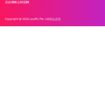
活动
博客
公司
招聘
Copyright @
2026 Laaffic Pte. Ltd
隐私政策