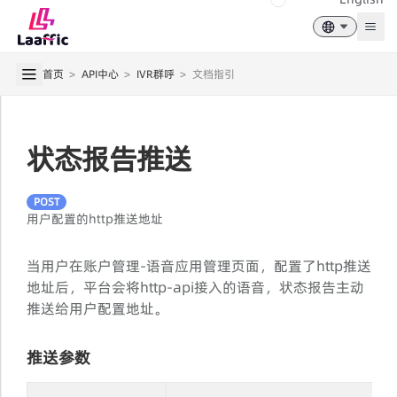
Togg
首页
>
API中心
>
IVR群呼
>
文档指引
状态报告推送
POST
用户配置的http推送地址
当用户在账户管理-语音应用管理页面，配置了http推送
地址后，平台会将http-api接入的语音，状态报告主动
推送给用户配置地址。
推送参数