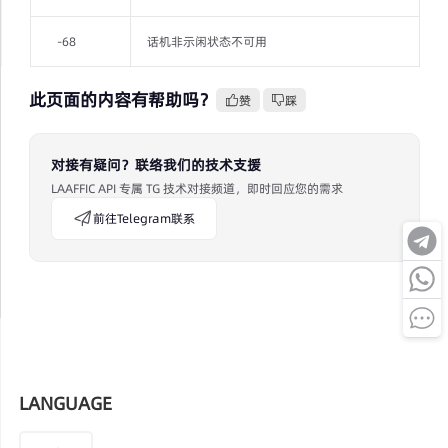
-68
话机非示闲状态不可用
此页面的内容有帮助吗？
赞
踩
对接有疑问？联络我们的技术支援
LAAFFIC API 专属 TG 技术对接频道，即时回应您的需求
前往Telegram联系
LANGUAGE