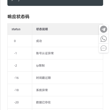
响应状态码
status
状态说明
0
成功
-1
账号认证异常
-2
ip限制
-16
时间戳过期
-18
系统异常
-20
数据已存在