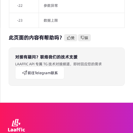
-22
参数异常
-23
数据上限
此页面的内容有帮助吗？
赞
踩
对接有疑问？联络我们的技术支援
LAAFFIC API 专属 TG 技术对接频道，即时回应您的需求
前往Telegram联系