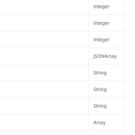
Integer
Integer
Integer
JSONArray
String
String
String
Array