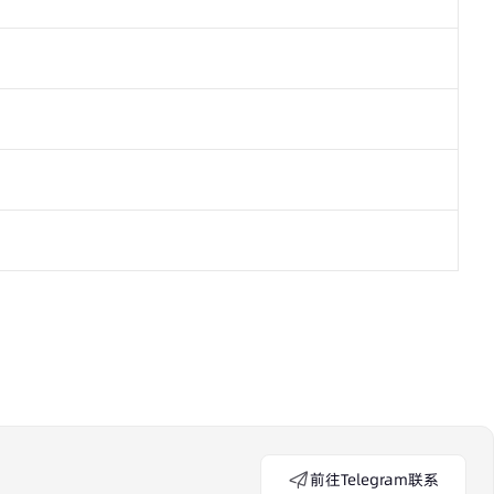
前往Telegram联系