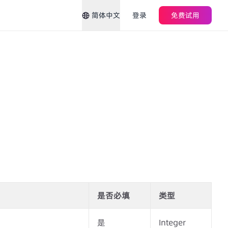
简体中文
登录
免费试用
是否必填
类型
是
Integer