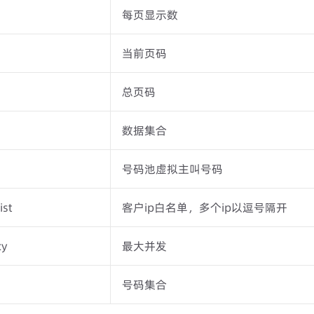
每页显示数
当前页码
总页码
数据集合
号码池虚拟主叫号码
ist
客户ip白名单，多个ip以逗号隔开
cy
最大并发
号码集合