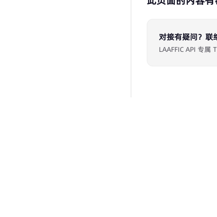
此页面的内容有
对接有疑问？联
LAAFFIC API