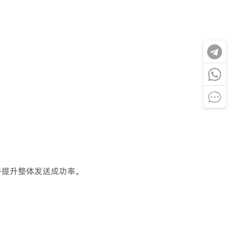
并提升整体发送成功率。