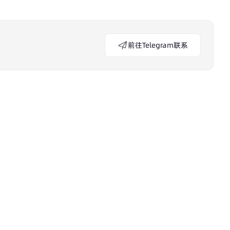
前往Telegram联系