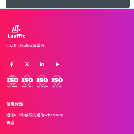
Laaffic驱动品牌增长
信息传递
短信
RCS
彩信
双向短信
WhatsApp
语音