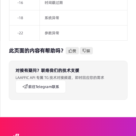
-16
时间戳过期
-18
系统异常
-22
参数异常
此页面的内容有帮助吗？
赞
踩
对接有疑问？联络我们的技术支援
LAAFFIC API 专属 TG 技术对接频道，即时回应您的需求
前往Telegram联系