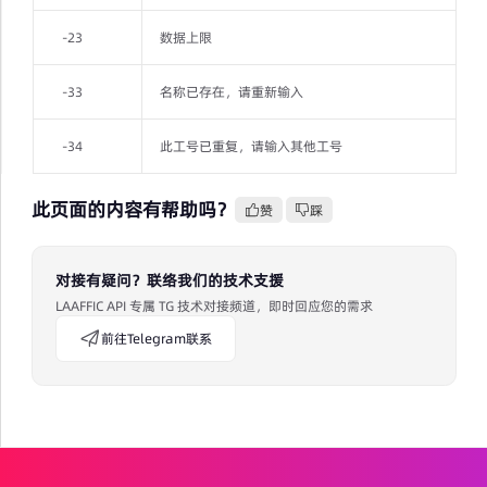
-23
数据上限
-33
名称已存在，请重新输入
-34
此工号已重复，请输入其他工号
此页面的内容有帮助吗？
赞
踩
对接有疑问？联络我们的技术支援
LAAFFIC API 专属 TG 技术对接频道，即时回应您的需求
前往Telegram联系