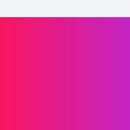
Laaffic驱动品牌增长
信息传递