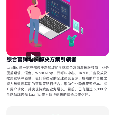
综合营销增长解决方案引领者
Laaffic 是一家总部位于新加坡的全球综合营销增长服务商，业务
覆盖短信、语音、WhatsApp、云呼叫中心、TK/FB 广告投放及
效果营销等领域。我们将稳定的全球通讯资源、成熟的广告投放
能力与数据驱动的营销策略相结合，帮助企业降低获客成本、提
升用户转化，并实现持续的业务增长。目前，已有超过 5,000 个
全球品牌选择 Laaffic 作为值得信赖的增长合作伙伴。