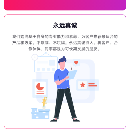
永远真诚
我们始终基于自身的专业能力和素养，为客户推荐最适合的
产品和方案，不欺瞒、不哄骗。永远真诚待人，将客户、合
作伙伴、同事都视为可长期发展的朋友。