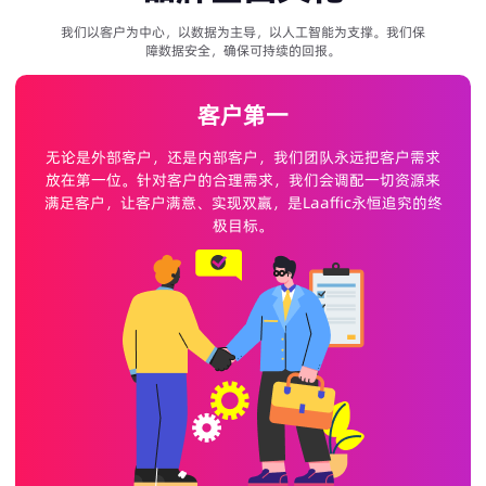
我们以客户为中心，以数据为主导，以人工智能为支撑。我们保
障数据安全，确保可持续的回报。
客户第一
无论是外部客户，还是内部客户，我们团队永远把客户需求
放在第一位。针对客户的合理需求，我们会调配一切资源来
满足客户，让客户满意、实现双赢，是Laaffic永恒追究的终
极目标。