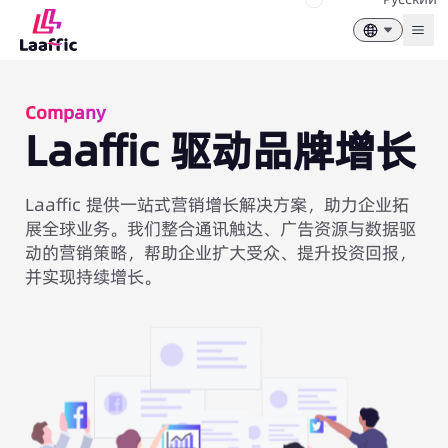
Togg
Company
Laaffic 驱动品牌增长
Laaffic 提供一站式营销增长解决方案，助力企业拓
展全球业务。我们整合通讯触达、广告资源与数据驱
动的营销策略，帮助企业扩大受众、提升投资回报，
并实现持续增长。