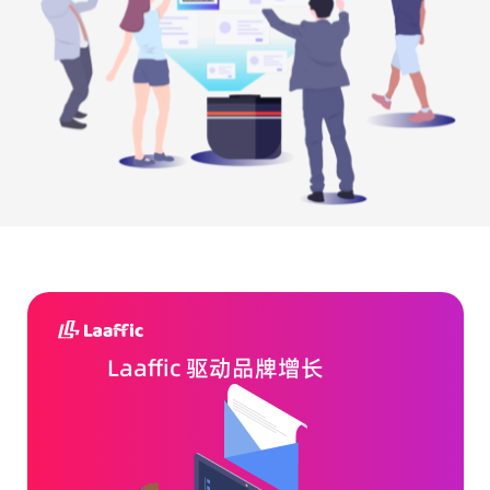
Laaffic 驱动品牌增长