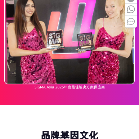
SiGMA Asia 2025年度最佳解决方案供应商
品牌基因文化