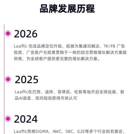
品牌发展历程
2026
Laaffic 完成品牌定位升级，拓展为集通讯触达、TK/FB 广告
投放、广告账户与效果营销于一体的综合营销增长解决方案提
供商，为全球客户提供更完整的增长解决方案。
2025
Laaffic在巴西、迪拜、菲律宾、伦敦等地开启全球巡展，新
品AI语音、双向短信获得市场认可
2024
Laaffic亮相SiGMA、AWC、SBC、G2E等多个行业知名展会，