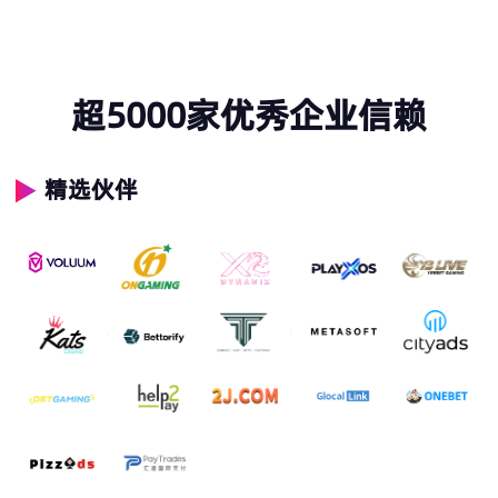
超5000家优秀企业信赖
精选伙伴