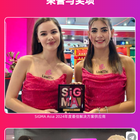
荣誉与奖项
SiGMA Asia 2024年度最佳解决方案供应商