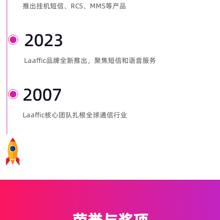
推出挂机短信、RCS、MMS等产品
2023
Laaffic品牌全新推出，聚焦短信和语音服务
2007
Laaffic核心团队扎根全球通信行业