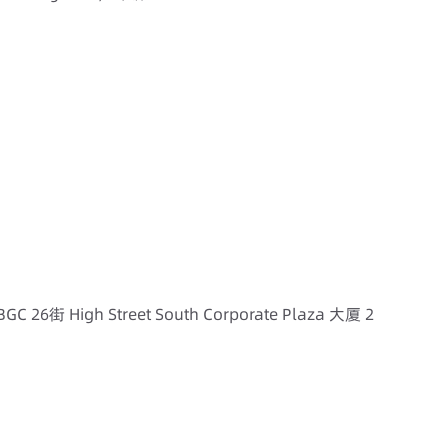
 High Street South Corporate Plaza 大厦 2