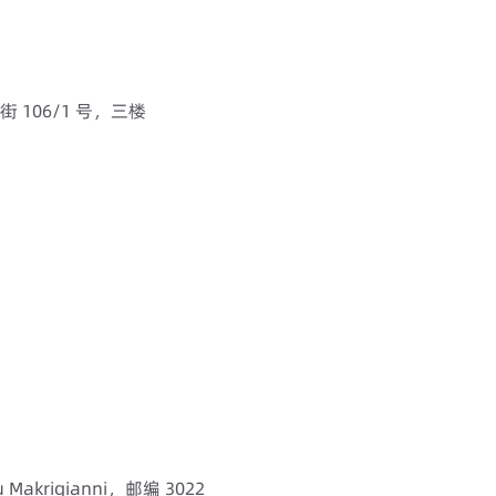
106/1 号，三楼
akrigianni，邮编 3022