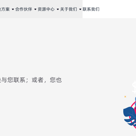
决方案
合作伙伴
资源中心
关于我们
联系我们
快与您联系；或者，您也