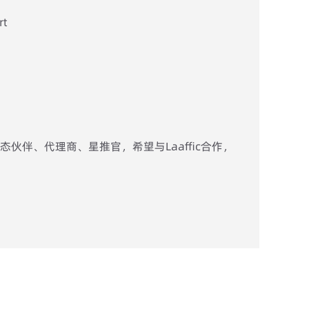
rt
伙伴、代理商、星推官，希望与Laaffic合作，