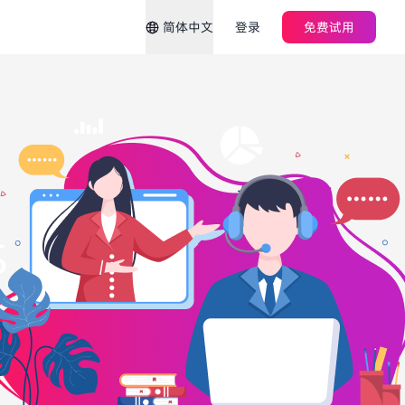
简体中文
登录
免费试用