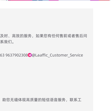
及时、高效的服务，如果您有任何售前或者售后问
系我们。
63 9637902308
@Laaffic_Customer_Service
入，助您无缝体现高质量的短信语音服务，联系工
。