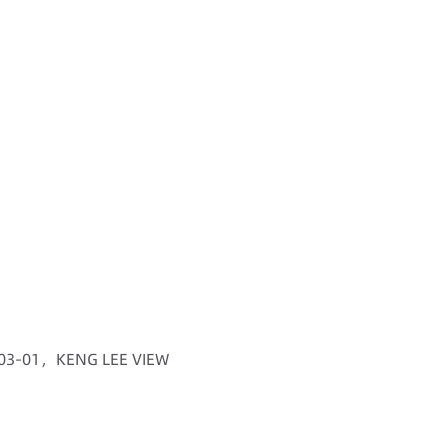
3-01，KENG LEE VIEW