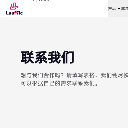
产品
解
联系我们
想与我们合作吗？请填写表格，我们会尽
可以根据自己的需求联系我们。