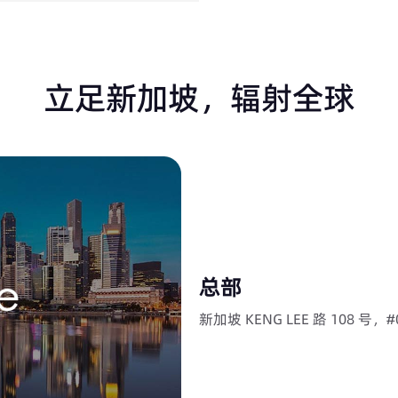
立足新加坡，辐射全球
总部
新加坡 KENG LEE 路 108 号，#0