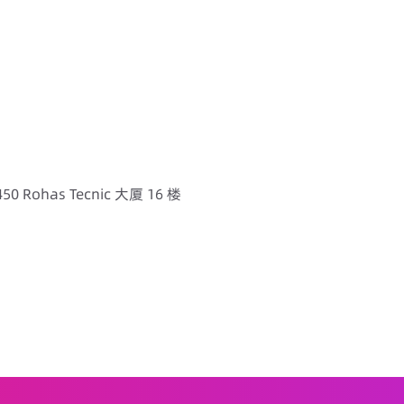
ohas Tecnic 大厦 16 楼