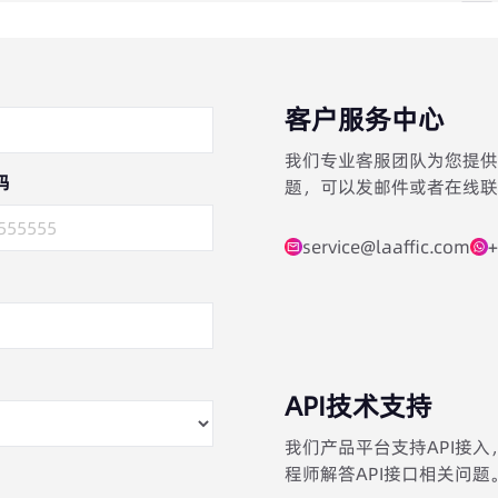
客户服务中心
我们专业客服团队为您提供
码
题，可以发邮件或者在线联
service@laaffic.com
+
API技术支持
我们产品平台支持API接
程师解答API接口相关问题