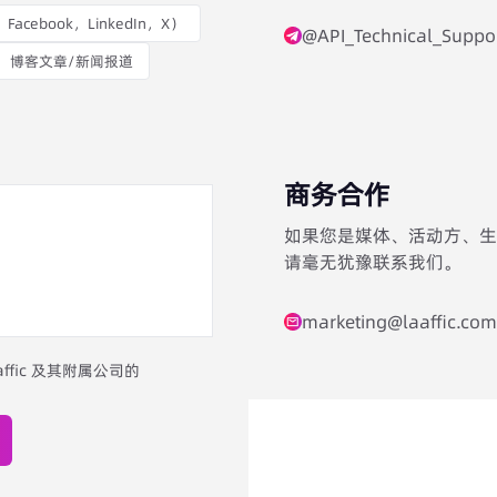
cebook，LinkedIn，X）
@API_Technical_Suppo
博客文章/新闻报道
商务合作
如果您是媒体、活动方、生态
请毫无犹豫联系我们。
marketing@laaffic.com
fic 及其附属公司的