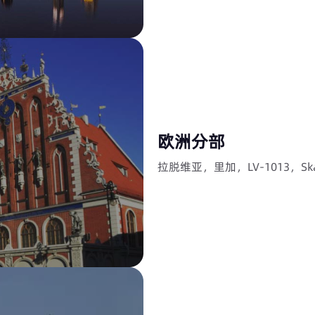
欧洲分部
拉脱维亚，里加，LV-1013，Skans