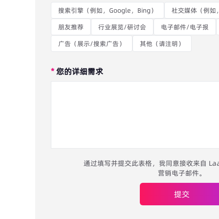
搜索引擎（例如，Google，Bing）
社交媒体（例如，Fa
朋友推荐
行业展览/研讨会
电子邮件/电子报
广告（展示/搜索广告）
其他（请注明）
*
您的详细需求
通过填写并提交此表格，我同意接收来自 Laaf
营销电子邮件。
提交