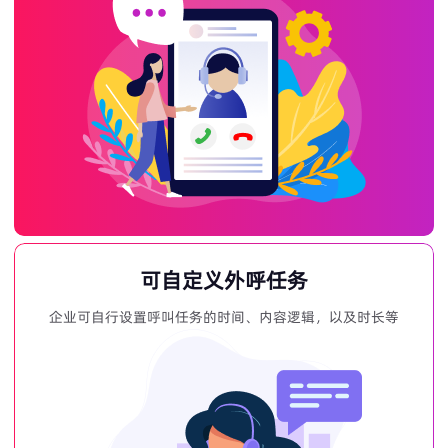
可自定义外呼任务
企业可自行设置呼叫任务的时间、内容逻辑，以及时长等