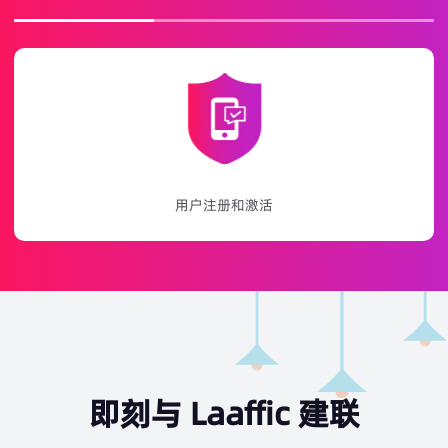
游戏推广和活动通知
即刻与 Laaffic 建联