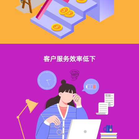
客户服务效率低下