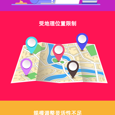
受地理位置限制
规模调整灵活性不足