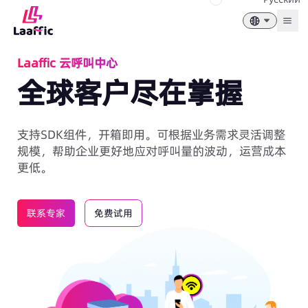
Togg
Laaffic 云呼叫中心
全球客户尽在掌握
支持SDK组件，开箱即用。可根据业务需求灵活调整
规模，帮助企业更好地应对呼叫量的波动，运营成本
更低。
联系专家
免费试用