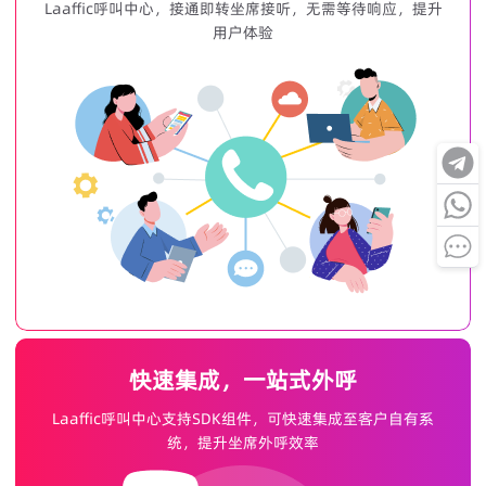
Laaffic呼叫中心，接通即转坐席接听，无需等待响应，提升
用户体验
快速集成，一站式外呼
Laaffic呼叫中心支持SDK组件，可快速集成至客户自有系
统，提升坐席外呼效率