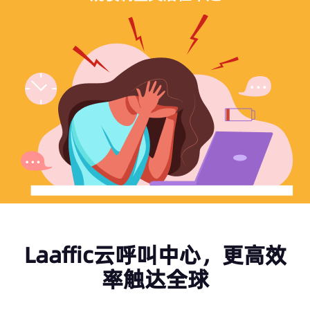
Laaffic云呼叫中心，更高效
率触达全球