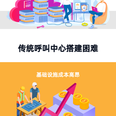
传统呼叫中心搭建困难
基础设施成本高昂