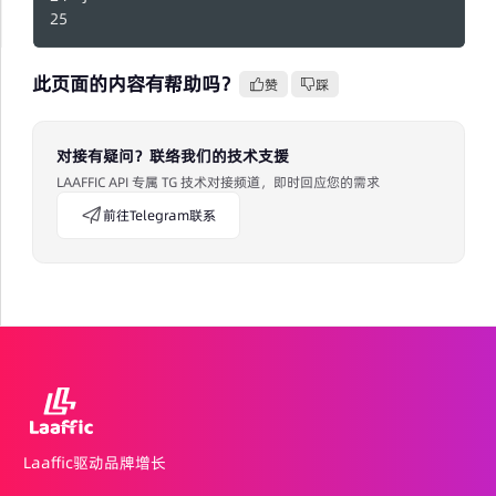
此页面的内容有帮助吗？
赞
踩
对接有疑问？联络我们的技术支援
LAAFFIC API 专属 TG 技术对接频道，即时回应您的需求
前往Telegram联系
Laaffic驱动品牌增长