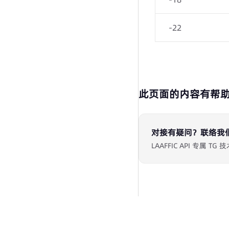
-22
此页面的内容有帮
对接有疑问？联络我
LAAFFIC API 专属