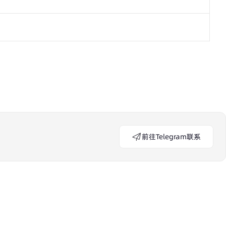
前往Telegram联系