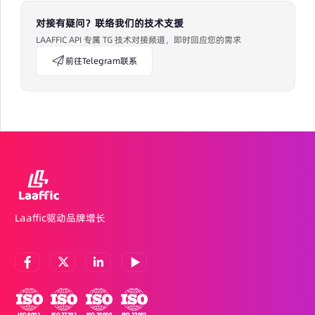
对接有疑问？联络我们的技术支援
LAAFFIC API 专属 TG 技术对接频道，即时回应您的需求
前往Telegram联系
Laaffic驱动品牌增长