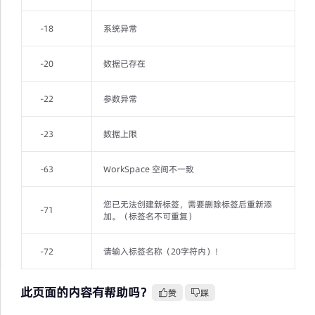
-18
系统异常
-20
数据已存在
-22
参数异常
-23
数据上限
-63
WorkSpace 空间不一致
您已无法创建新标签，需要删除标签后重新添
-71
加。（标签名不可重复）
-72
请输入标签名称（20字符内）！
此页面的内容有帮助吗？
赞
踩