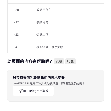
-20
数据已存在
-22
参数异常
-23
数据上限
-41
状态错误，修改失败
此页面的内容有帮助吗？
赞
踩
对接有疑问？联络我们的技术支援
LAAFFIC API 专属 TG 技术对接频道，即时回应您的需求
前往Telegram联系