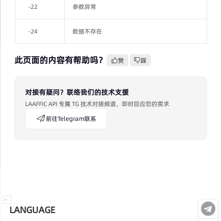
-22
参数异常
-24
数据不存在
此页面的内容有帮助吗？
赞
踩
对接有疑问？联络我们的技术支援
LAAFFIC API 专属 TG 技术对接频道，即时回应您的需求
前往Telegram联系
-
LANGUAGE