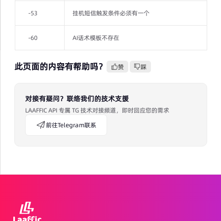
-53
挂机短信触发条件必须有一个
-60
AI话术模板不存在
此页面的内容有帮助吗？
赞
踩
对接有疑问？联络我们的技术支援
LAAFFIC API 专属 TG 技术对接频道，即时回应您的需求
前往Telegram联系