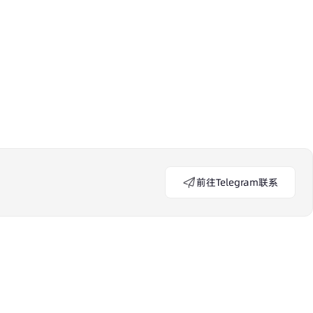
前往Telegram联系