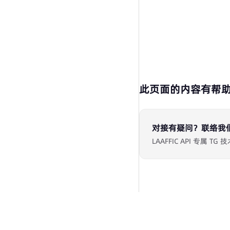
此页面的内容有帮
对接有疑问？联络我
LAAFFIC API 专属