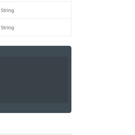
String
String