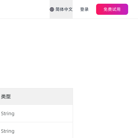
简体中文
登录
免费试用
类型
String
String