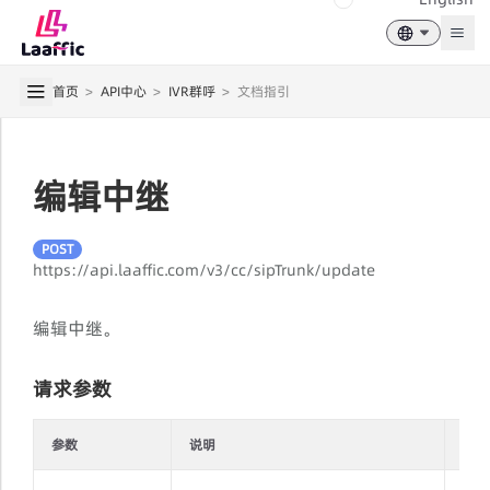
Togg
首页
>
API中心
>
IVR群呼
>
文档指引
编辑中继
POST
https://api.laaffic.com/v3/cc/sipTrunk/update
编辑中继。
请求参数
参数
说明
是否