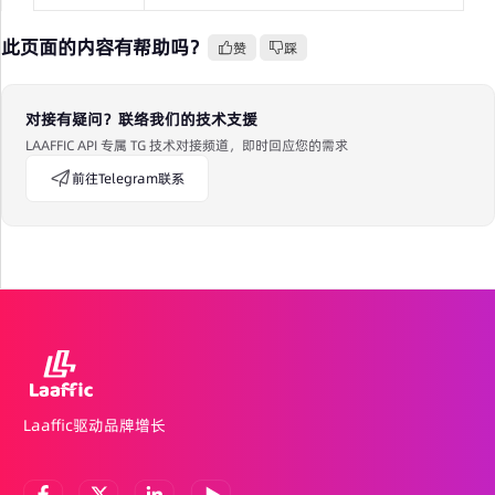
此页面的内容有帮助吗？
赞
踩
对接有疑问？联络我们的技术支援
LAAFFIC API 专属 TG 技术对接频道，即时回应您的需求
前往Telegram联系
Laaffic驱动品牌增长