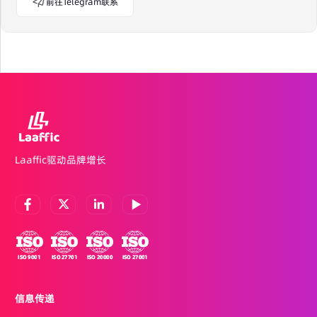
前往Telegram联系
Laaffic驱动品牌增长
信息传递