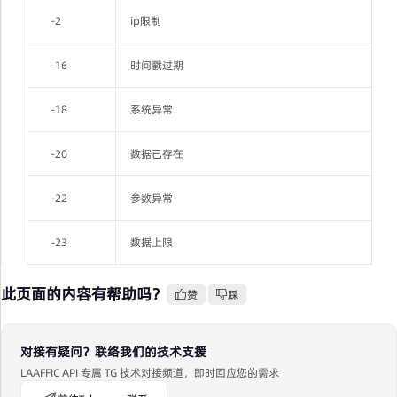
-2
ip限制
-16
时间戳过期
-18
系统异常
-20
数据已存在
-22
参数异常
-23
数据上限
此页面的内容有帮助吗？
赞
踩
对接有疑问？联络我们的技术支援
LAAFFIC API 专属 TG 技术对接频道，即时回应您的需求