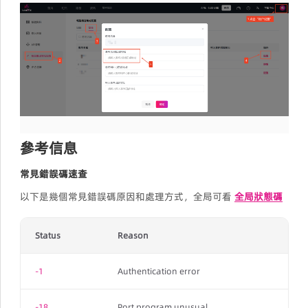
參考信息
常見錯誤碼速查
以下是幾個常見錯誤碼原因和處理方式，全局可看
全局狀態碼
Status
Reason
-1
Authentication error
-18
Port program unusual