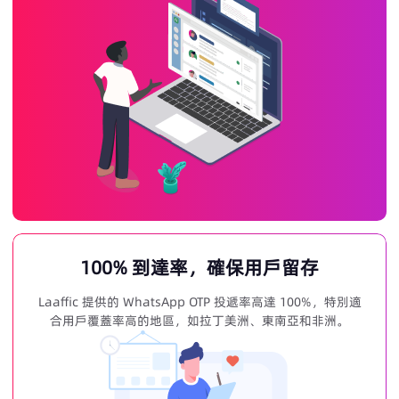
100% 到達率，確保用戶留存
Laaffic 提供的 WhatsApp OTP 投遞率高達 100%，特別適
合用戶覆蓋率高的地區，如拉丁美洲、東南亞和非洲。