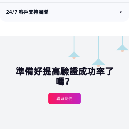
24/7 客戶支持團隊
準備好提高驗證成功率了
嗎？
聯系我們