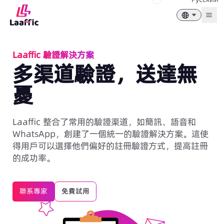
Togg
Laaffic 驗證解決方案
多渠道驗證，送達無
憂
Laaffic 整合了常用的驗證渠道，如簡訊、語音和
WhatsApp，創建了一個統一的驗證解決方案。這使
得用戶可以選擇他們偏好的註冊驗證方式，提高註冊
的成功率。
聯系專家
免費試用