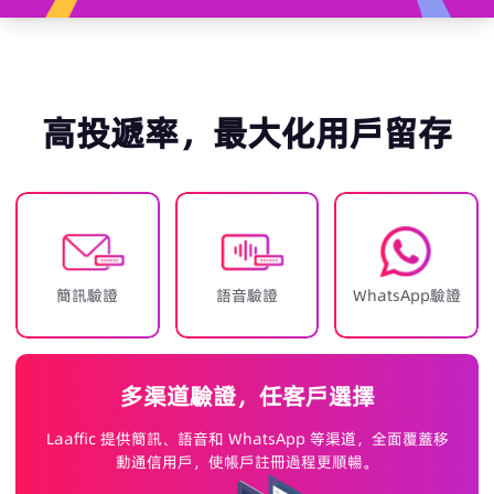
高投遞率，最大化用戶留存
簡訊驗證
語音驗證
WhatsApp驗證
多渠道驗證，任客戶選擇
Laaffic 提供簡訊、語音和 WhatsApp 等渠道，全面覆蓋移
動通信用戶，使帳戶註冊過程更順暢。