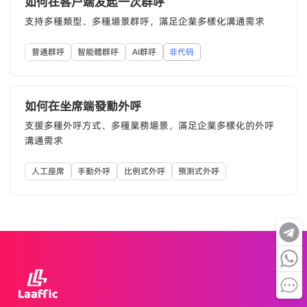
如何在客户端发起一次群呼
支持多種類型、多種場景群呼，滿足企業多樣化溝通需求
普通群呼
智能體群呼
AI群呼
非代码
如何在坐席端發動外呼
支援多種外呼方式、多種業務場景，滿足企業多樣化的外呼
溝通需求
人工座席
手動外呼
比例式外呼
預測式外呼