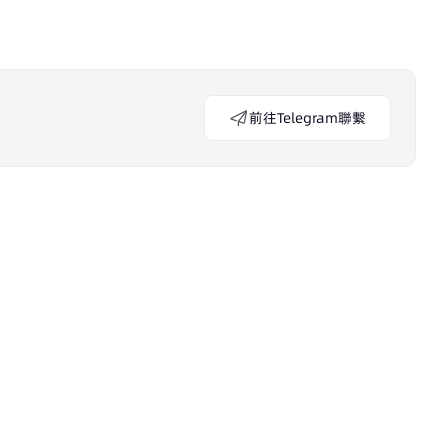
前往Telegram聯繫