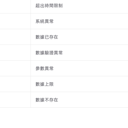
超出時間限制
系統異常
數據已存在
數據驗證異常
參數異常
數據上限
數據不存在