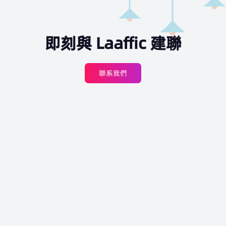
即刻與 Laaffic 建聯
聯系我們