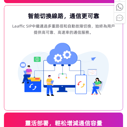
智能切換線路，通信更可靠
Laaffic SIP中繼通過多重路徑和自動故障切換，始終為用戶
提供高可靠、高速率的通信服務。
靈活部署，輕松增減通信容量