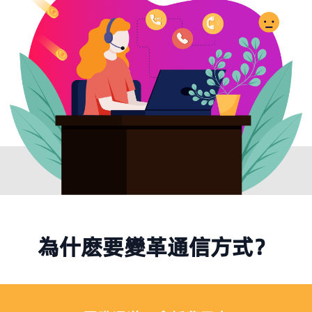
為什麽要變革通信方式？