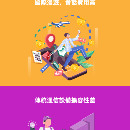
國際漫遊，會話費用高
傳統通信設備擴容性差