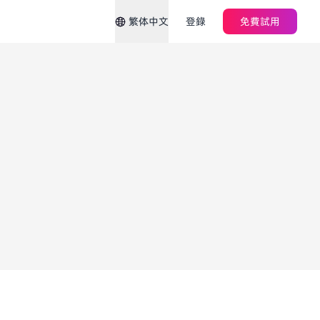
繁体中文
登錄
免費試用