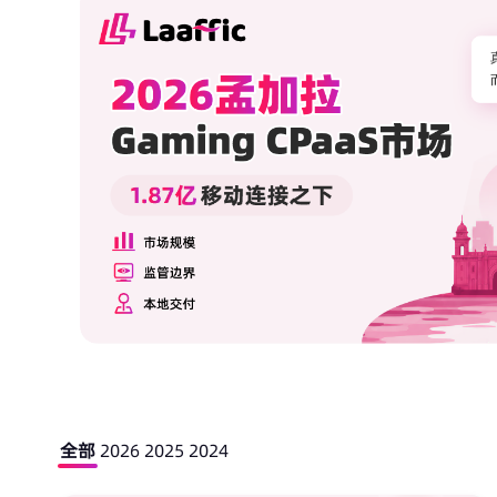
全部
2026
2025
2024