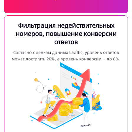
Фильтрация недействительных
номеров, повышение конверсии
ответов
Согласно оценкам данных Laaffic, уровень ответов
может достигать 20%, а уровень конверсии — до 8%.