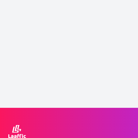
Связаться с нами