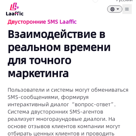
Togg
Двусторонние SMS Laaffic
Взаимодействие в
реальном времени
для точного
маркетинга
Пользователи и системы могут обмениваться
SMS-сообщениями, формируя
интерактивный диалог “вопрос-ответ”.
Система двусторонних SMS-агентов
реализует многораундовые диалоги. На
основе отзывов клиентов компании могут
отбирать ценных клиентов и проводить