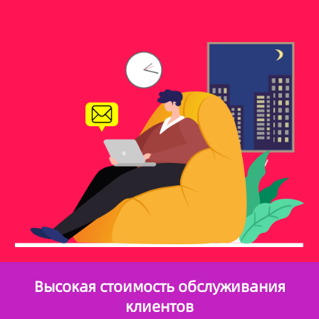
Высокая стоимость обслуживания
клиентов