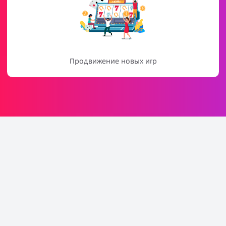
Консультации новых пользователей
Свяжитесь с Laaffic
прямо сейчас