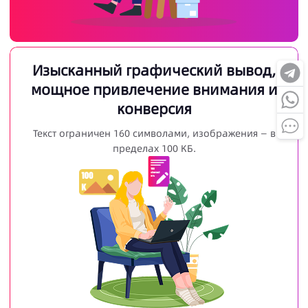
Изысканный графический вывод,
мощное привлечение внимания и
конверсия
Текст ограничен 160 символами, изображения — в
пределах 100 КБ.