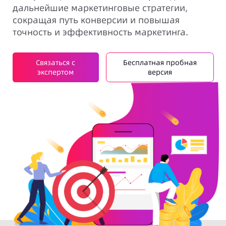
дальнейшие маркетинговые стратегии,
сокращая путь конверсии и повышая
точность и эффективность маркетинга.
Связаться с
Бесплатная пробная
экспертом
версия