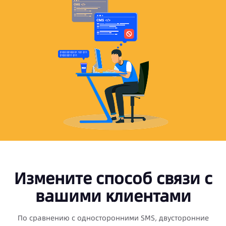
Измените способ связи с
вашими клиентами
По сравнению с односторонними SMS, двусторонние