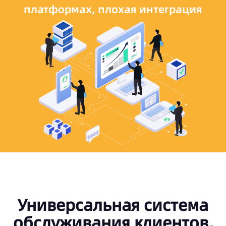
платформах, плохая интеграция
Универсальная система
обслуживания клиентов,