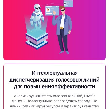
Интеллектуальная
диспетчеризация голосовых линий
для повышения эффективности
Анализируя занятость голосовых линий, Laaffic
может интеллектуально распределять свободные
линии, оптимизируя ресурсы и гарантируя качество