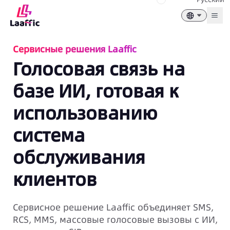
Togg
Сервисные решения Laaffic
Голосовая связь на
базе ИИ, готовая к
использованию
система
обслуживания
клиентов
Сервисное решение Laaffic объединяет SMS,
RCS, MMS, массовые голосовые вызовы с ИИ,