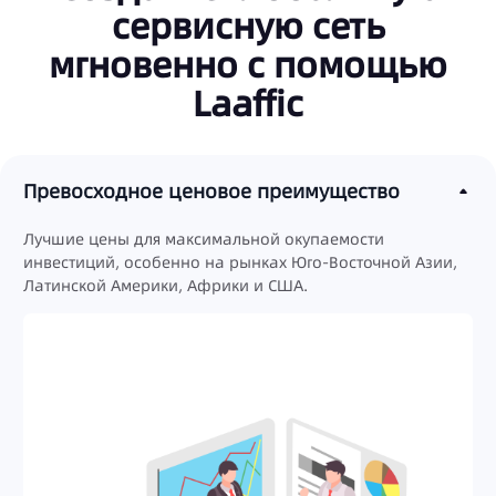
сервисную сеть
мгновенно с помощью
Laaffic
Превосходное ценовое преимущество
Лучшие цены для максимальной окупаемости
инвестиций, особенно на рынках Юго-Восточной Азии,
Латинской Америки, Африки и США.