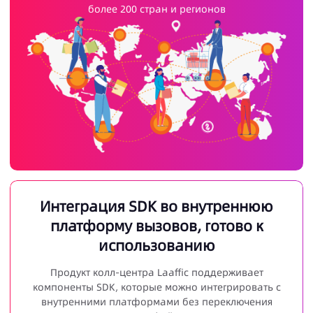
более 200 стран и регионов
Интеграция SDK во внутреннюю
платформу вызовов, готово к
использованию
Продукт колл-центра Laaffic поддерживает
компоненты SDK, которые можно интегрировать с
внутренними платформами без переключения