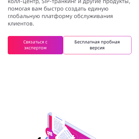
колл-центр, SIP-транкинг и другие продукты,
помогая вам быстро создать единую
глобальную платформу обслуживания
клиентов.
Связаться с
Бесплатная пробная
экспертом
версия