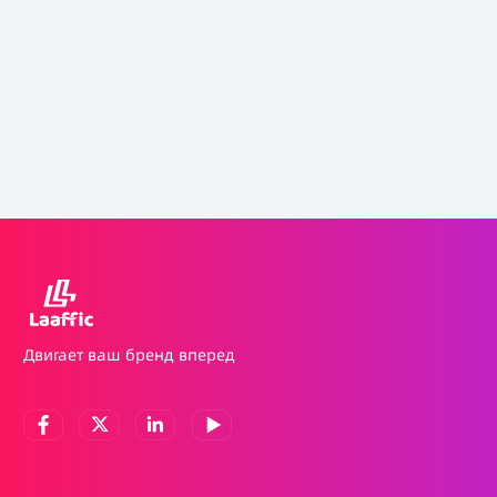
Двигает ваш бренд вперед