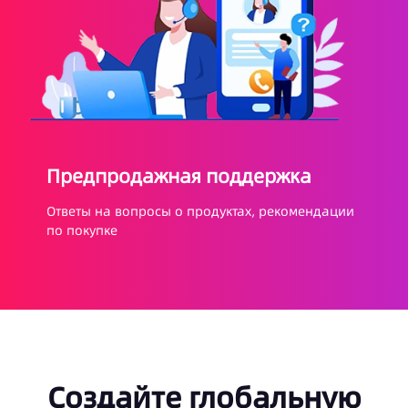
Предпродажная поддержка
Ответы на вопросы о продуктах, рекомендации
по покупке
Создайте глобальную