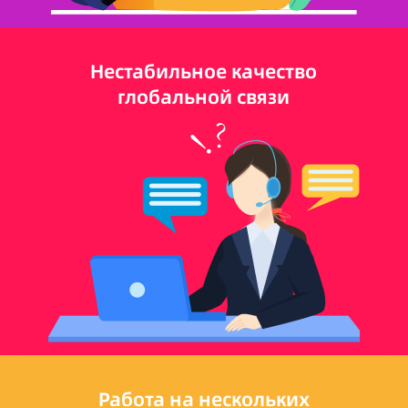
Нестабильное качество
глобальной связи
Работа на нескольких