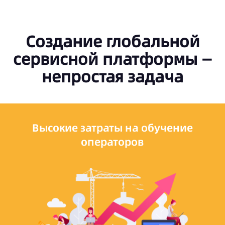
Создание глобальной
сервисной платформы —
непростая задача
Высокие затраты на обучение
операторов