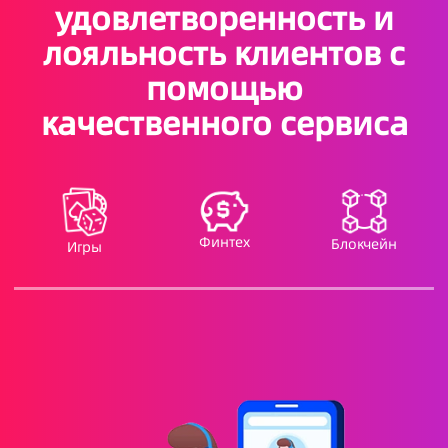
удовлетворенность и
лояльность клиентов с
помощью
качественного сервиса
Финтех
Блокчейн
Игры