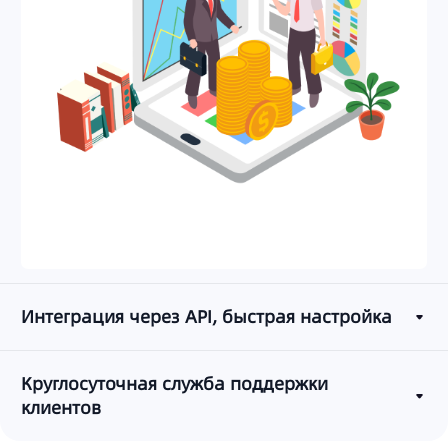
Интеграция через API, быстрая настройка
Круглосуточная служба поддержки
клиентов