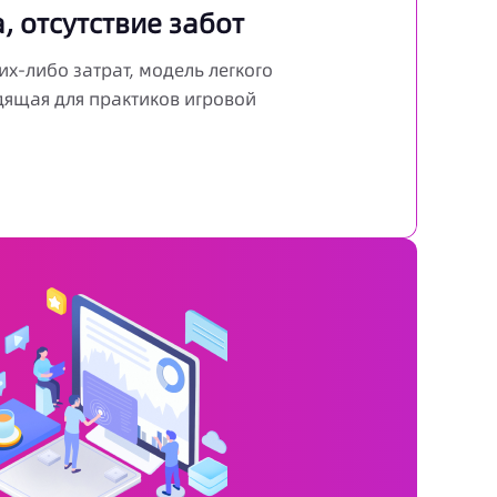
, отсутствие забот
их-либо затрат, модель легкого
ящая для практиков игровой