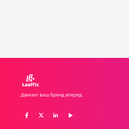
Двигает ваш бренд вперед