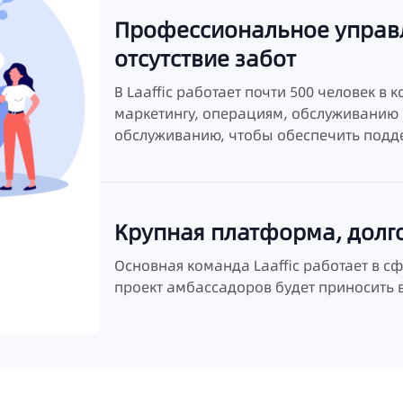
Профессиональное управ
отсутствие забот
В Laaffic работает почти 500 человек в 
маркетингу, операциям, обслуживанию
обслуживанию, чтобы обеспечить подд
Крупная платформа, долг
Основная команда Laaffic работает в сф
проект амбассадоров будет приносить 