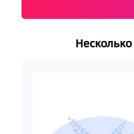
Несколько