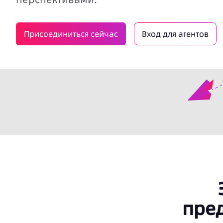
Присоединиться сейчас
Вход для агентов
пре