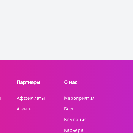
Партнеры
О нас
я
Аффилиаты
Мероприятия
Агенты
Блог
Компания
Карьера