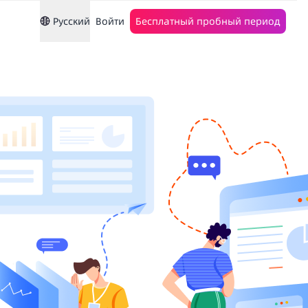
Русский
Войти
Бесплатный пробный период