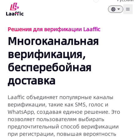
Togg
Решения для верификации Laaffic
Многоканальная
верификация,
бесперебойная
доставка
Laaffic объединяет популярные каналы
верификации, такие как SMS, голос и
WhatsApp, создавая единое решение. Это
позволяет пользователям выбирать
предпочтительный способ верификации
при регистрации, повышая вероятность