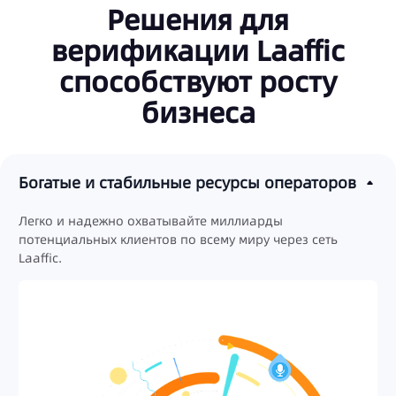
Решения для
верификации Laaffic
способствуют росту
бизнеса
Богатые и стабильные ресурсы операторов
Легко и надежно охватывайте миллиарды
потенциальных клиентов по всему миру через сеть
Laaffic.