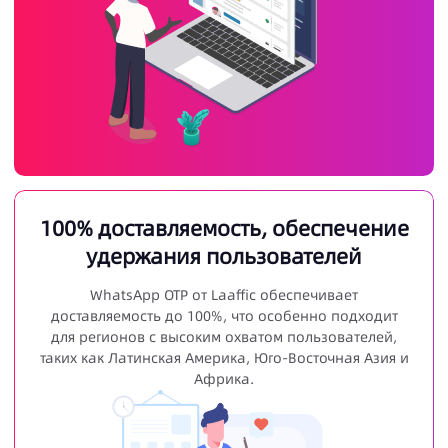
100% доставляемость, обеспечение
удержания пользователей
WhatsApp OTP от Laaffic обеспечивает
доставляемость до 100%, что особенно подходит
для регионов с высоким охватом пользователей,
таких как Латинская Америка, Юго-Восточная Азия и
Африка.