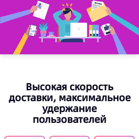
Высокая скорость
доставки, максимальное
удержание
пользователей