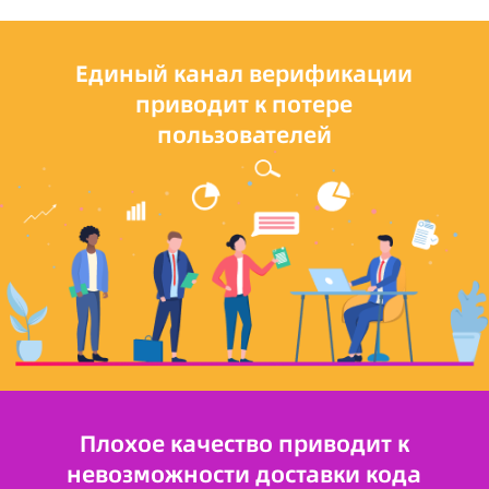
Единый канал верификации
приводит к потере
пользователей
Плохое качество приводит к
невозможности доставки кода