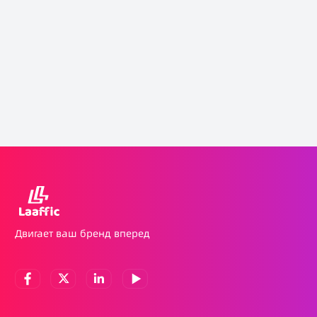
Двигает ваш бренд вперед