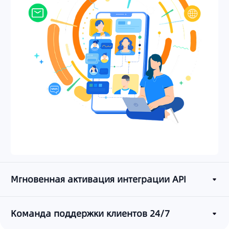
Мгновенная активация интеграции API
Команда поддержки клиентов 24/7