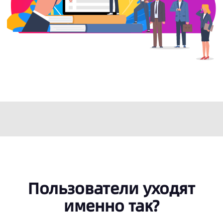
Пользователи уходят
именно так?