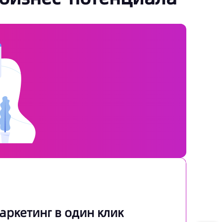
аркетинг в один клик