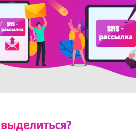
 выделиться?