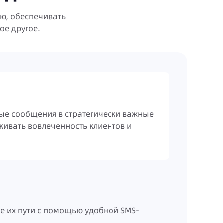
ю, обеспечивать
ое другое.
ые сообщения в стратегически важные
живать вовлеченность клиентов и
пе их пути с помощью удобной SMS-