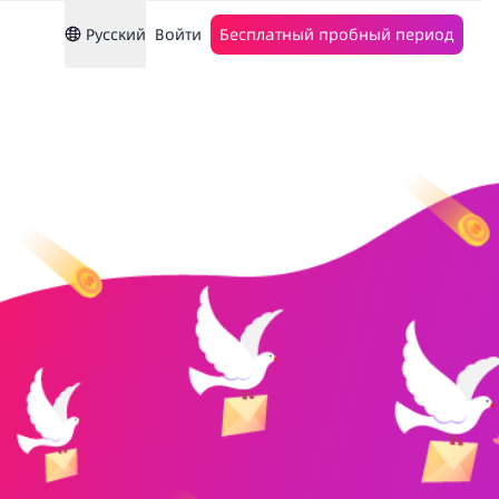
Русский
Войти
Бесплатный пробный период