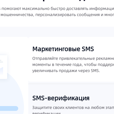
MS помогают максимально быстро доставлять информаци
 мошенничества, персонализировать сообщения и мног
Маркетинговые SMS
Отправляйте привлекательные рекламн
моменты в течение года, чтобы поддер
увеличивать продажи через SMS.
SMS-верификация
Защитите своих клиентов на любом эта
верификации.