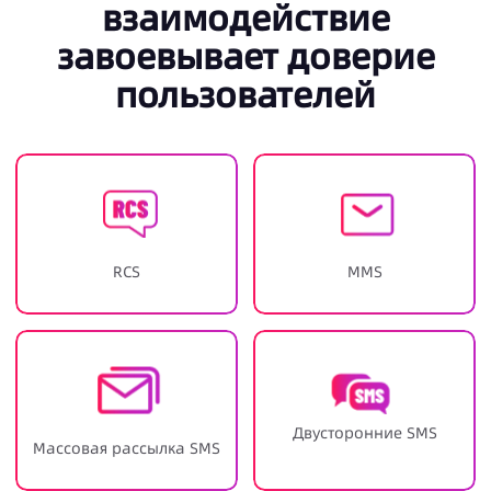
взаимодействие
завоевывает доверие
пользователей
RCS
MMS
Двусторонние SMS
Массовая рассылка SMS