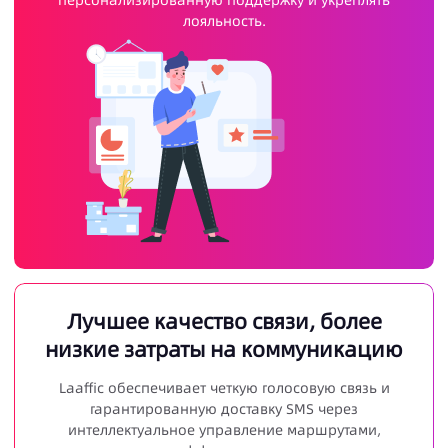
лояльность.
Лучшее качество связи, более
низкие затраты на коммуникацию
Laaffic обеспечивает четкую голосовую связь и
гарантированную доставку SMS через
интеллектуальное управление маршрутами,