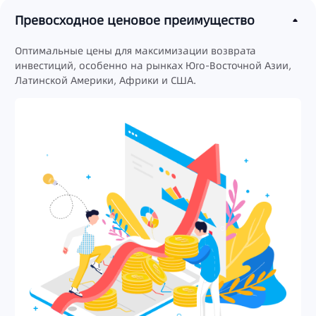
Превосходное ценовое преимущество
Оптимальные цены для максимизации возврата
инвестиций, особенно на рынках Юго-Восточной Азии,
Латинской Америки, Африки и США.