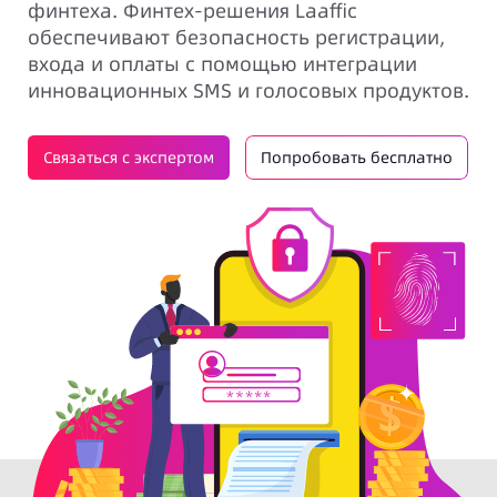
финтеха. Финтех-решения Laaffic
обеспечивают безопасность регистрации,
входа и оплаты с помощью интеграции
инновационных SMS и голосовых продуктов.
Связаться с экспертом
Попробовать бесплатно