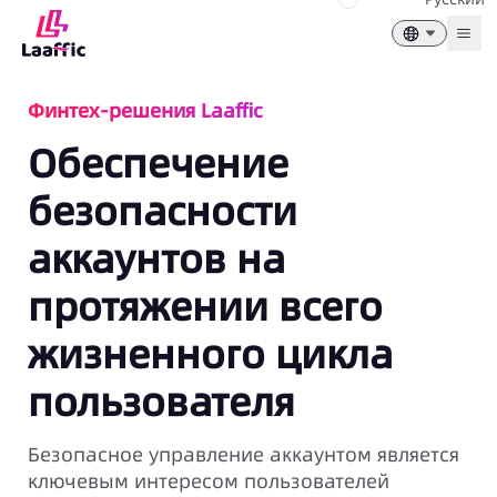
Togg
Финтех-решения Laaffic
Обеспечение
безопасности
аккаунтов на
протяжении всего
жизненного цикла
пользователя
Безопасное управление аккаунтом является
ключевым интересом пользователей