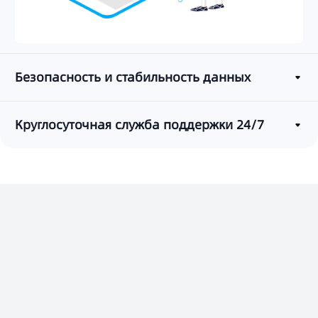
Безопасность и стабильность данных
Круглосуточная служба поддержки 24/7
Свяжитесь с Laaffic