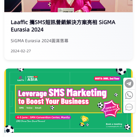
Laaffic 攜SMS短訊營銷解決方案亮相 SiGMA
Eurasia 2024
SiGMA Eurasia 2024圓滿落幕
2024-02-27