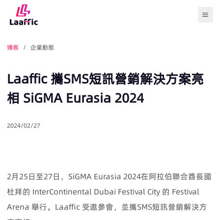
Togg
博客
/ 企業動態
Laaffic 攜SMS短訊營銷解決方案亮
相 SiGMA Eurasia 2024
2024/02/27
2月25日至27日，SiGMA Eurasia 2024在阿拉伯聯合酋長國
杜拜的 InterContinental Dubai Festival City 的 Festival
Arena 舉行。Laaffic 受邀參會，並攜SMS短訊營銷解決方