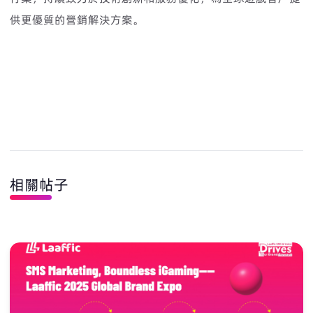
供更優質的營銷解決方案。
相關帖子