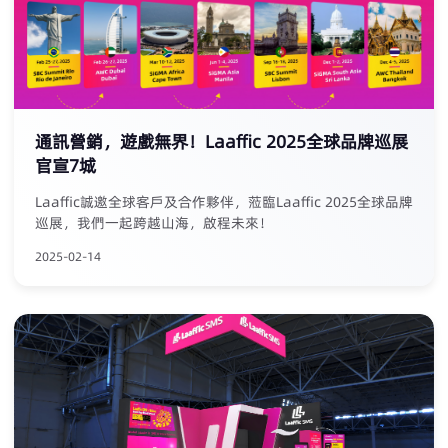
通訊營銷，遊戲無界！Laaffic 2025全球品牌巡展
官宣7城
Laaffic誠邀全球客戶及合作夥伴，蒞臨Laaffic 2025全球品牌
巡展，我們一起跨越山海，啟程未來！
2025-02-14