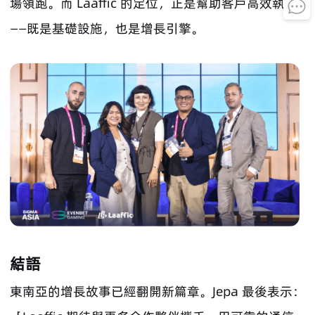
場領跑。而 Laaffic 的定位，正是幫助客戶高效執行
——既是基礎設施，也是增長引擎。
結語
東南亞的增長故事已經翻開新篇章。Jepa 最後表示：