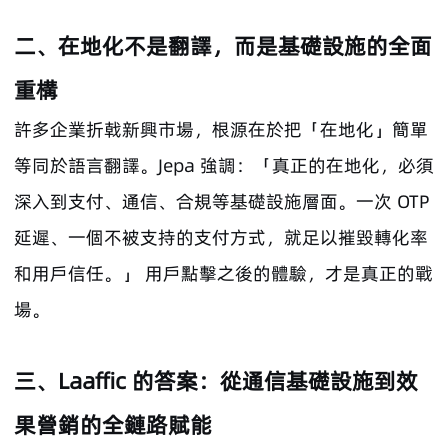
二、在地化不是翻譯，而是基礎設施的全面
重構
許多企業折戟新興市場，根源在於把「在地化」簡單
等同於語言翻譯。Jepa 強調：「真正的在地化，必須
深入到支付、通信、合規等基礎設施層面。一次 OTP
延遲、一個不被支持的支付方式，就足以摧毀轉化率
和用戶信任。」 用戶點擊之後的體驗，才是真正的戰
場。
三、Laaffic 的答案：從通信基礎設施到效
果營銷的全鏈路賦能