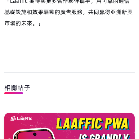
「Laaffic 期待與更多合作夥伴攜手，用可靠的通信
基礎設施和效果驅動的廣告服務，共同贏得亞洲新興
市場的未來。」
相關帖子