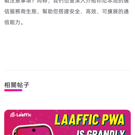
戰注意事項？同時，我們也會深入介紹印尼本地的通
信服務商生態，幫助您搭建安全、高效、可擴展的通
信能力。
相關帖子