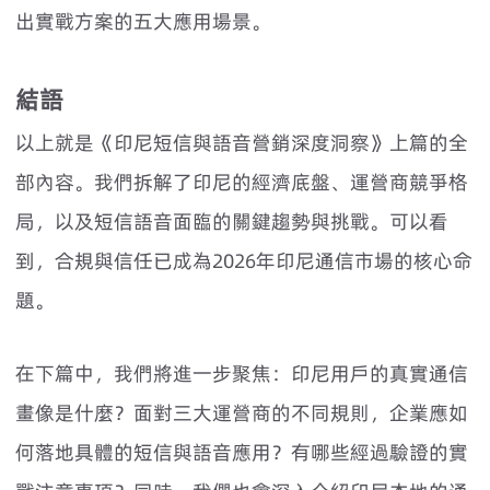
出實戰方案的五大應用場景。
結語
以上就是《印尼短信與語音營銷深度洞察》上篇的全
部內容。我們拆解了印尼的經濟底盤、運營商競爭格
局，以及短信語音面臨的關鍵趨勢與挑戰。可以看
到，合規與信任已成為2026年印尼通信市場的核心命
題。
在下篇中，我們將進一步聚焦：印尼用戶的真實通信
畫像是什麼？面對三大運營商的不同規則，企業應如
何落地具體的短信與語音應用？有哪些經過驗證的實