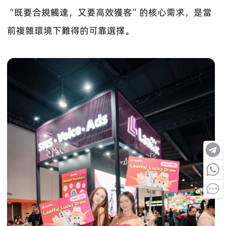
“既要合規觸達，又要高效獲客”的核心需求，是當
前複雜環境下難得的可靠選擇。