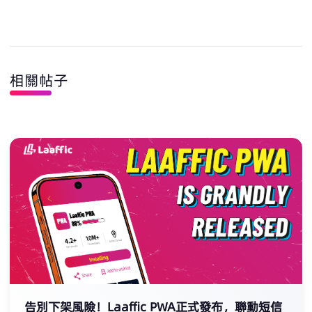
相關帖子
告別下架風險！Laaffic PWA正式發布，聯動短信