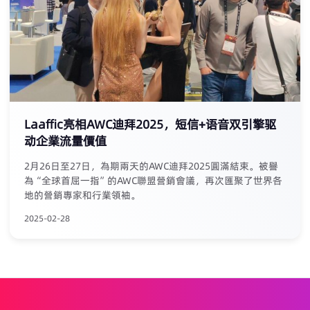
Laaffic亮相AWC迪拜2025，短信+语音双引擎驱
动企業流量價值
2月26日至27日，為期兩天的AWC迪拜2025圓滿結束。被譽
為“全球首屈一指”的AWC聯盟營銷會議，再次匯聚了世界各
地的營銷專家和行業領袖。
2025-02-28