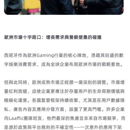
歐洲市場十字路口：增長需求與營銷壁壘的碰撞
西班牙作為歐洲Gaming行業的核心陣地，憑藉其旺盛的數
字娛樂消費需求，成為全球企業布局歐洲市場的戰略要地。
但與此同時，歐洲成熟市場正經歷一場深刻的調整。市場增
量紅利放緩，迫使企業更專注於存量用戶的生命周期價值與
精細化運營。各國監管框架持續收緊，尤其是在用戶數據隱
私、廣告內容及應用分發方面，設置了更高門檻。許多企業
向Laaffic團隊坦言，他們最深的焦慮並非來自市場競爭，而
是源於政策與平台規則的不確定性——一次意外的應用下架