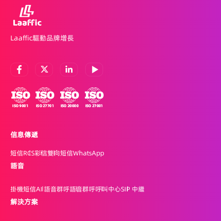
Laaffic驅動品牌增長
信息傳遞
短信
RCS
彩信
雙向短信
WhatsApp
語音
掛機短信
AI 語音群呼
語音群呼
呼叫中心
SIP 中繼
解決方案