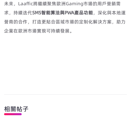
未來，Laaffic將繼續聚焦歐洲Gaming市場的用戶營銷需
求，持續迭代
SMS智能算法與PWA產品功能
，深化與本地運
營商的合作，打造更貼合區域市場的定制化解決方案，助力
企業在歐洲市場實現可持續發展。
相關帖子