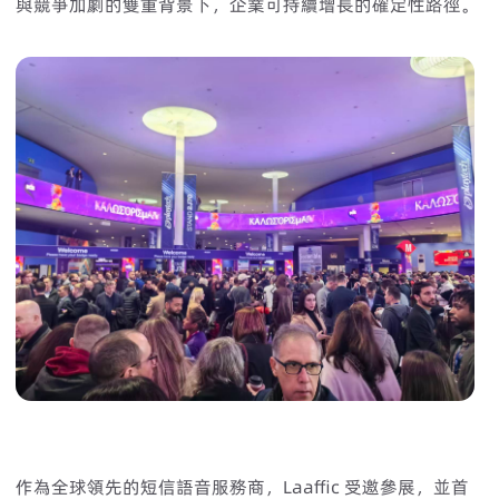
與競爭加劇的雙重背景下，企業可持續增長的確定性路徑。
作為全球領先的短信語音服務商，Laaffic 受邀參展，並首