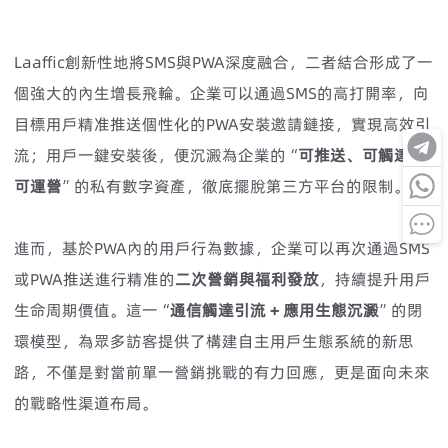
Laaffic創新性地將SMS與PWA深度融合，二者結合形成了一
個強大的內生增長飛輪。企業可以通過SMS的高打開率，向
目標用戶精准推送個性化的PWA安裝邀請鏈接，實現高效引
流；用戶一鍵安裝後，便沉澱為企業的“
可推送、可觸達、
可運營
”的私有數字資產，徹底擺脫第三方平台的限制。
進而，基於PWA內的用戶行為數據，企業可以再次通過SMS
或PWA推送進行精准的
二次營銷與福利發放
，持續提升用戶
生命周期價值。這一“
通信觸達引流 + 應用生態沉澱
”的閉
環模型，為眾多訪客提供了構建自主用戶生態系統的新思
路，不僅是對當前單一營銷挑戰的有力回應，更是面向未來
的戰略性渠道布局。