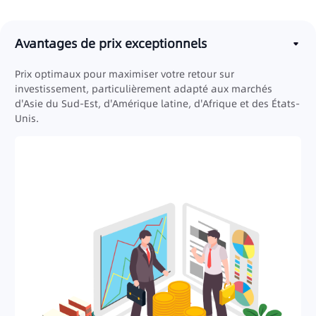
Avantages de prix exceptionnels
Prix optimaux pour maximiser votre retour sur
investissement, particulièrement adapté aux marchés
d'Asie du Sud-Est, d'Amérique latine, d'Afrique et des États-
Unis.