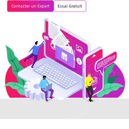
Contacter un Expert
Essai Gratuit