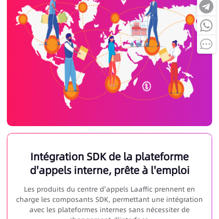
Intégration SDK de la plateforme
d'appels interne, prête à l'emploi
Les produits du centre d'appels Laaffic prennent en
charge les composants SDK, permettant une intégration
avec les plateformes internes sans nécessiter de