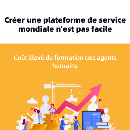
Créer une plateforme de service
mondiale n'est pas facile
Coût élevé de formation des agents
humains