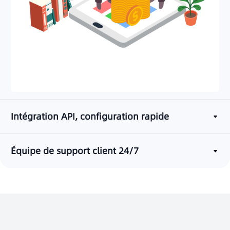
Intégration API, configuration rapide
Équipe de support client 24/7