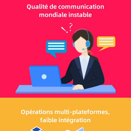
Qualité de communication
mondiale instable
Opérations multi-plateformes,
faible intégration