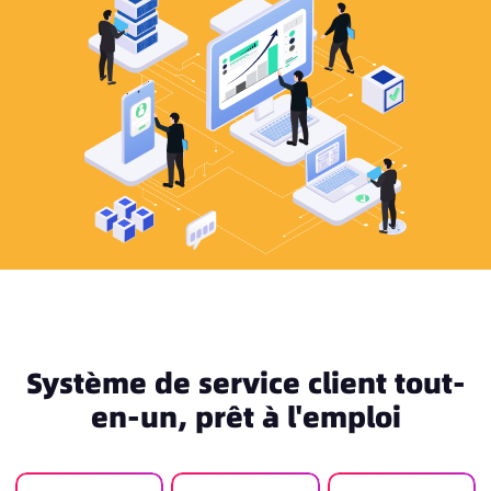
Système de service client tout-
en-un, prêt à l'emploi