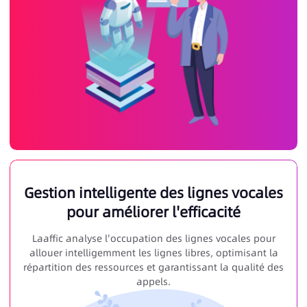
Gestion intelligente des lignes vocales
pour améliorer l'efficacité
Laaffic analyse l'occupation des lignes vocales pour
allouer intelligemment les lignes libres, optimisant la
répartition des ressources et garantissant la qualité des
appels.