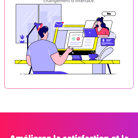
changement d'interface.