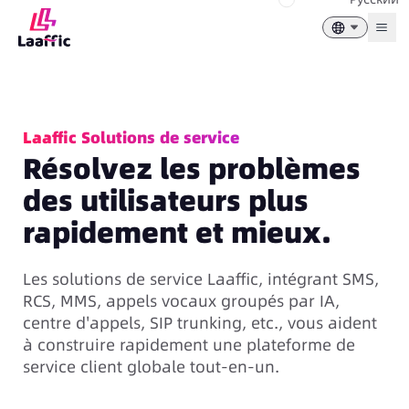
Togg
Laaffic Solutions de service
Résolvez les problèmes
des utilisateurs plus
rapidement et mieux.
Les solutions de service Laaffic, intégrant SMS,
RCS, MMS, appels vocaux groupés par IA,
centre d'appels, SIP trunking, etc., vous aident
à construire rapidement une plateforme de
service client globale tout-en-un.