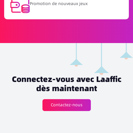
Activités de récompense de recharge
Connectez-vous avec Laaffic
dès maintenant
Contactez-nous