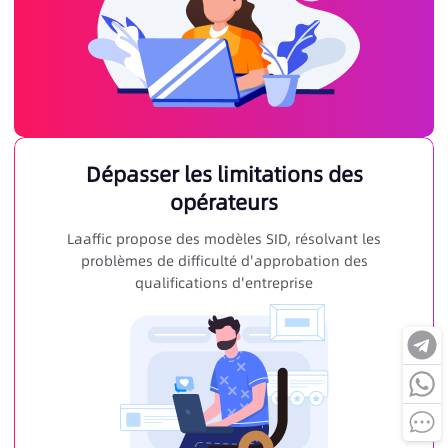
Dépasser les limitations des
opérateurs
Laaffic propose des modèles SID, résolvant les
problèmes de difficulté d'approbation des
qualifications d'entreprise