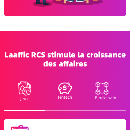
Laaffic RCS stimule la croissance
des affaires
Fintech
Blockchain
Jeux